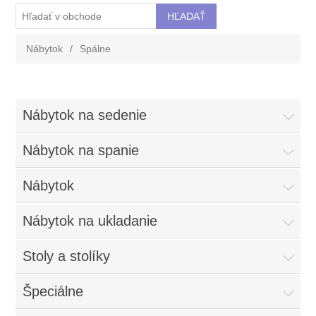
Nábytok
/
Spálne
Nábytok na sedenie
Nábytok na spanie
Nábytok
Nábytok na ukladanie
Stoly a stolíky
Špeciálne