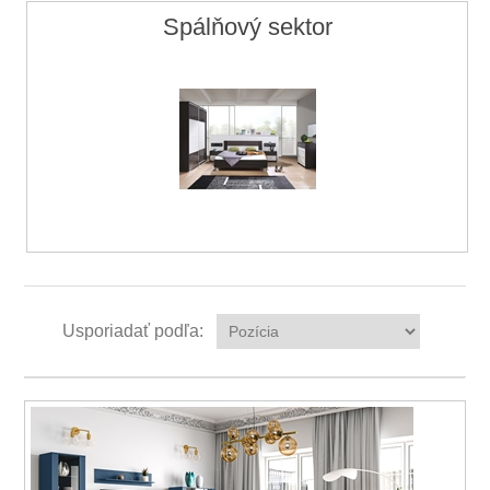
Spálňový sektor
Usporiadať podľa: