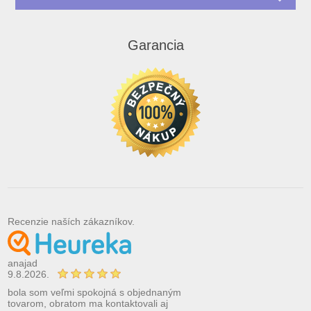
Garancia
Recenzie naších zákazníkov.
anajad
9.8.2026.
bola som veľmi spokojná s objednaným
tovarom, obratom ma kontaktovali aj