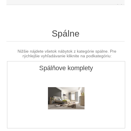
Spálne
Nižšie nájdete všetok nábytok z kategórie spálne. Pre
rýchlejšie vyhľadávanie kliknite na podkategóriu:
Spálňove komplety