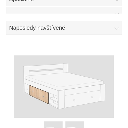
Naposledy navštívené