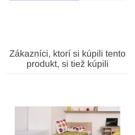
Zákazníci, ktorí si kúpili tento
produkt, si tiež kúpili