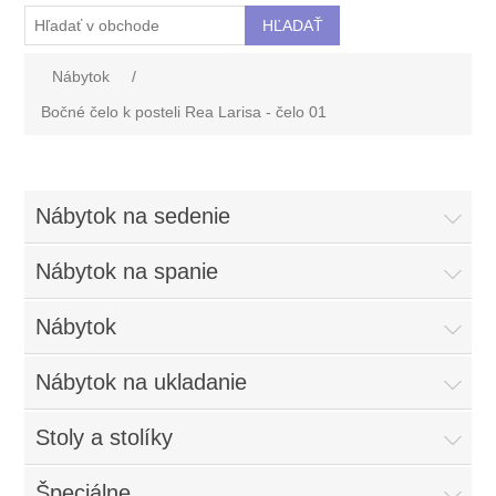
Nábytok
/
Bočné čelo k posteli Rea Larisa - čelo 01
Nábytok na sedenie
Nábytok na spanie
Nábytok
Nábytok na ukladanie
Stoly a stolíky
Špeciálne