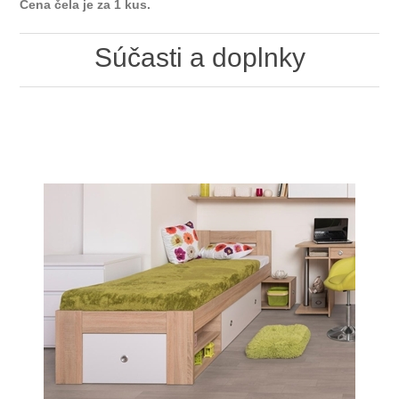
Cena čela je za 1 kus.
Súčasti a doplnky