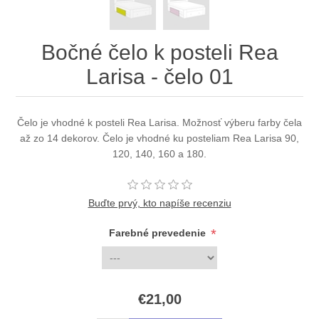
Bočné čelo k posteli Rea
Larisa - čelo 01
Čelo je vhodné k posteli Rea Larisa. Možnosť výberu farby čela
až zo 14 dekorov. Čelo je vhodné ku posteliam Rea Larisa 90,
120, 140, 160 a 180.
Buďte prvý, kto napíše recenziu
*
Farebné prevedenie
€21,00