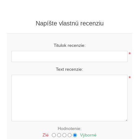
Napíšte vlastnú recenziu
Titulok recenzie:
*
Text recenzie:
*
Hodnotenie:
Zlé
Výborné