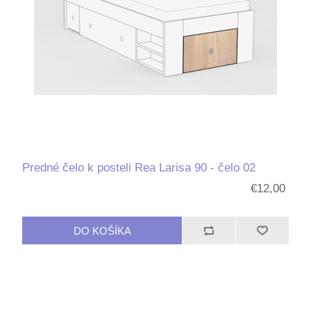
Predné čelo k posteli Rea Larisa 90 - čelo 02
€12,00