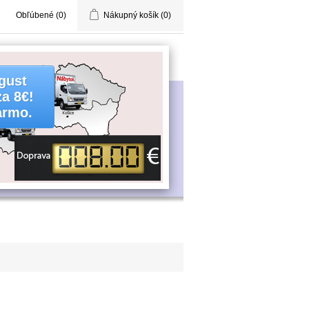
Obľúbené
(0)
Nákupný košík
(0)