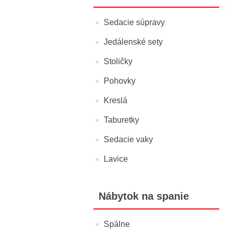
Sedacie súpravy
Jedálenské sety
Stoličky
Pohovky
Kreslá
Taburetky
Sedacie vaky
Lavice
Nábytok na spanie
Spálne