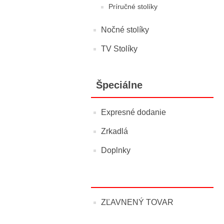
Príručné stolíky
Nočné stolíky
TV Stolíky
Špeciálne
Expresné dodanie
Zrkadlá
Doplnky
ZĽAVNENÝ TOVAR