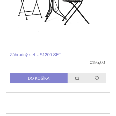
Záhradný set US1200 SET
€195,00