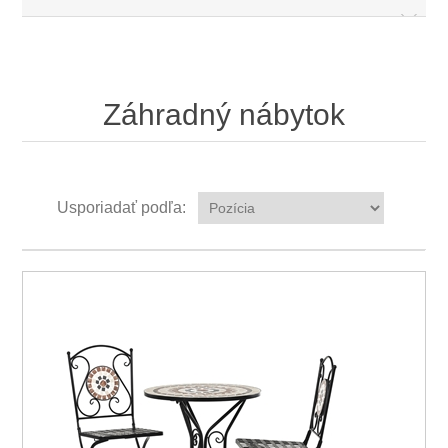
Záhradný nábytok
Usporiadať podľa: