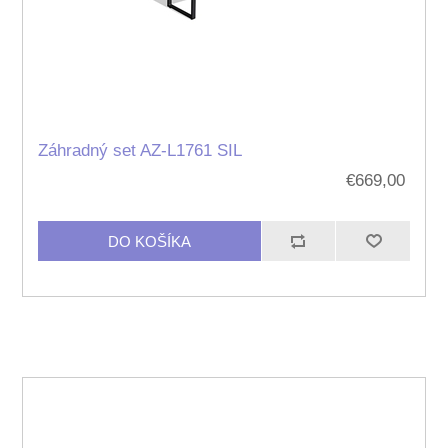
Záhradný set AZ-L1761 SIL
€669,00