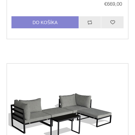
€669,00