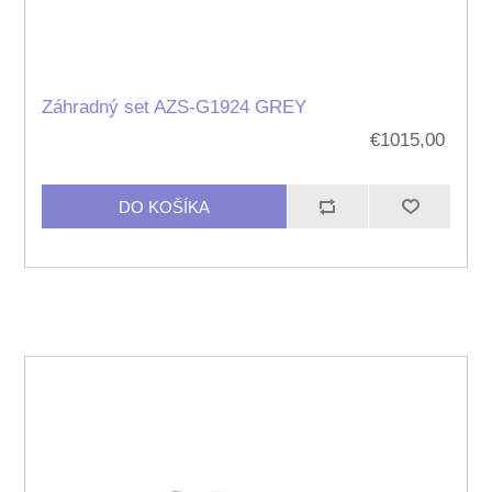
Záhradný set AZS-G1924 GREY
€1015,00