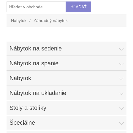
Nábytok
/
Záhradný nábytok
Nábytok na sedenie
Nábytok na spanie
Nábytok
Nábytok na ukladanie
Stoly a stolíky
Špeciálne