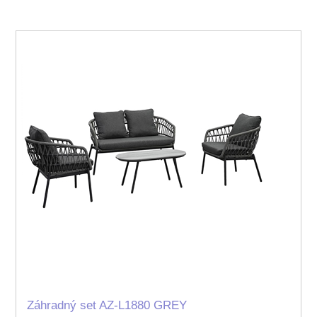
Záhradný set AZ-L1880 GREY