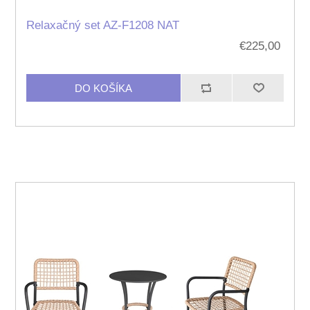
Relaxačný set AZ-F1208 NAT
€225,00