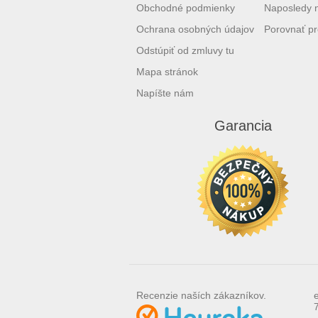
Obchodné podmienky
Naposledy 
Ochrana osobných údajov
Porovnať pr
Odstúpiť od zmluvy tu
Mapa stránok
Napíšte nám
Garancia
Recenzie naších zákazníkov.