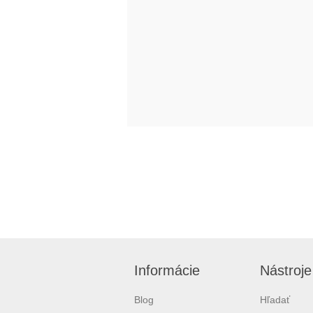
Informácie
Nástroje
Blog
Hľadať