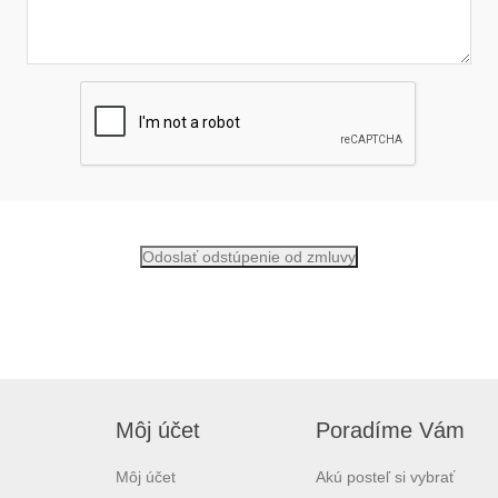
Môj účet
Poradíme Vám
Môj účet
Akú posteľ si vybrať