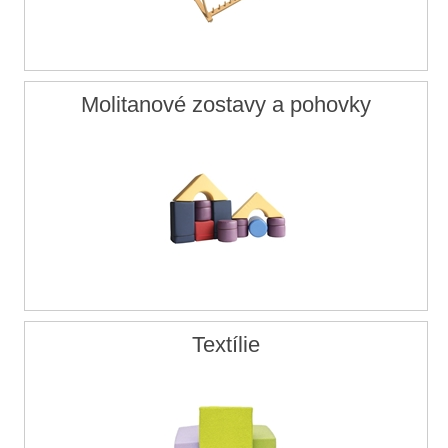
Molitanové zostavy a pohovky
Textílie