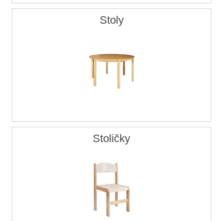
Stoly
Stoličky