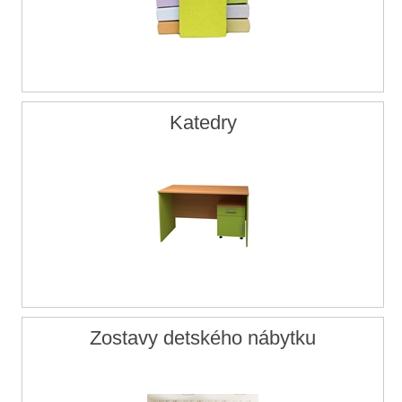
Katedry
Zostavy detského nábytku