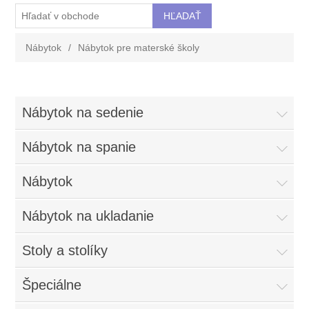
Nábytok
/
Nábytok pre materské školy
Nábytok na sedenie
Nábytok na spanie
Nábytok
Nábytok na ukladanie
Stoly a stolíky
Špeciálne