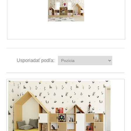
Usporiadať podľa: