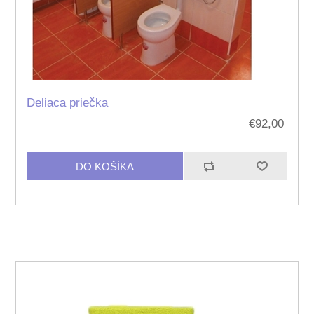
Deliaca priečka
€92,00