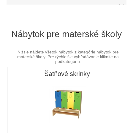
Nábytok pre materské školy
Nižšie nájdete všetok nábytok z kategórie nábytok pre
materské školy. Pre rýchlejšie vyhľadávanie kliknite na
podkategóriu:
Šatňové skrinky