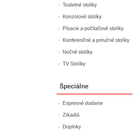
Toaletné stolíky
Konzolové stolíky
Písacie a počítačové stolíky
Konferenčné a príručné stolíky
Nočné stolíky
TV Stolíky
Špeciálne
Expresné dodanie
Zrkadlá
Doplnky