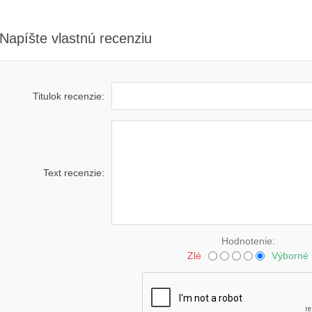
Napíšte vlastnú recenziu
Titulok recenzie:
Text recenzie:
Hodnotenie:
Zlé
Výborné