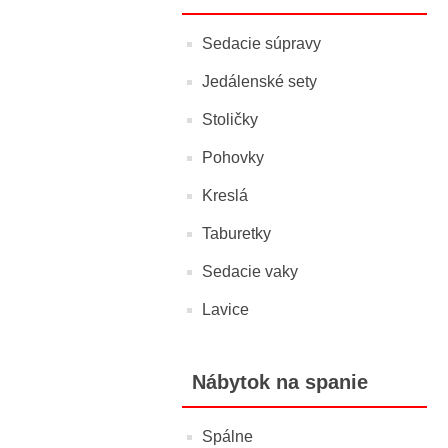
Sedacie súpravy
Jedálenské sety
Stoličky
Pohovky
Kreslá
Taburetky
Sedacie vaky
Lavice
Nábytok na spanie
Spálne