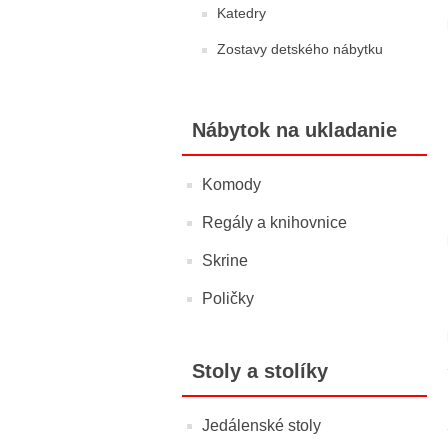
Katedry
Zostavy detského nábytku
Nábytok na ukladanie
Komody
Regály a knihovnice
Skrine
Poličky
Stoly a stolíky
Jedálenské stoly