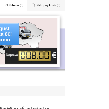
Obľúbené
(0)
Nákupný košík
(0)