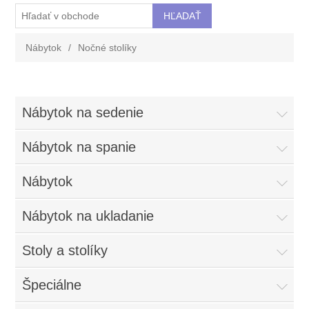
Nábytok
/
Nočné stolíky
Nábytok na sedenie
Nábytok na spanie
Nábytok
Nábytok na ukladanie
Stoly a stolíky
Špeciálne