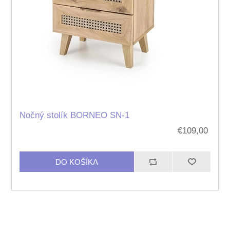
Nočný stolík BORNEO SN-1
€109,00