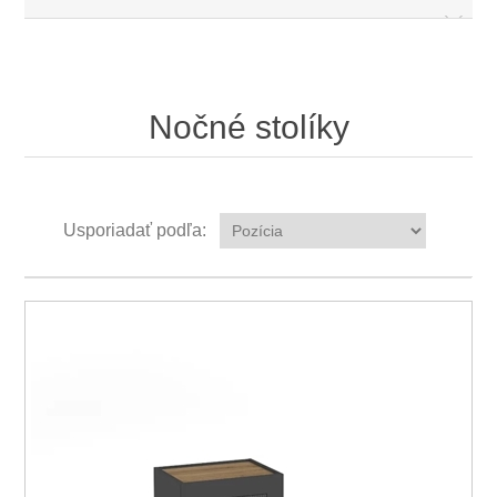
Nočné stolíky
Usporiadať podľa: