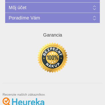
Môj účet
Poradíme Vám
Garancia
Recenzie naších zákazníkov.