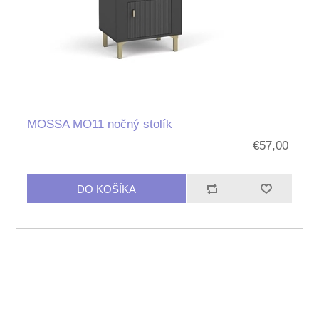
MOSSA MO11 nočný stolík
€57,00