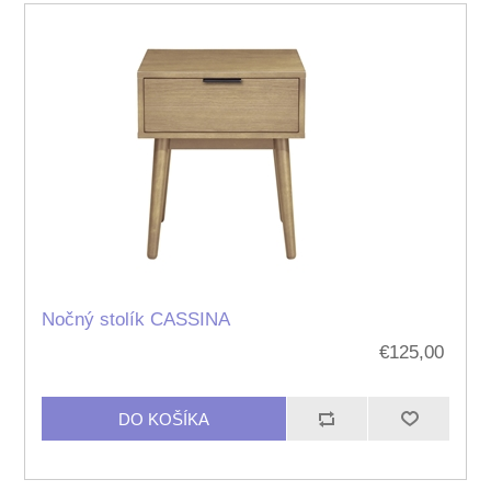
Nočný stolík CASSINA
€125,00