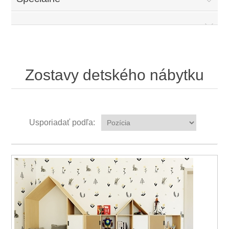
Zostavy detského nábytku
Usporiadať podľa: