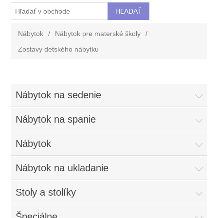
Nábytok
/
Nábytok pre materské školy
/
Zostavy detského nábytku
Nábytok na sedenie
Nábytok na spanie
Nábytok
Nábytok na ukladanie
Stoly a stolíky
Špeciálne