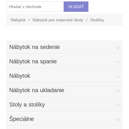
Nábytok
/
Nábytok pre materské školy
/
Stoličky
Nábytok na sedenie
Nábytok na spanie
Nábytok
Nábytok na ukladanie
Stoly a stolíky
Špeciálne