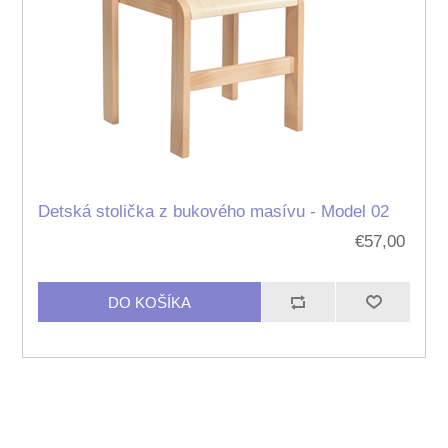
Detská stolička z bukového masívu - Model 02
€57,00