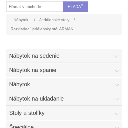
Nábytok
/
Jedálenské stoly
/
Rozkladací jedálenský stôl ARMANI
Nábytok na sedenie
Nábytok na spanie
Nábytok
Nábytok na ukladanie
Stoly a stolíky
Špeciálne