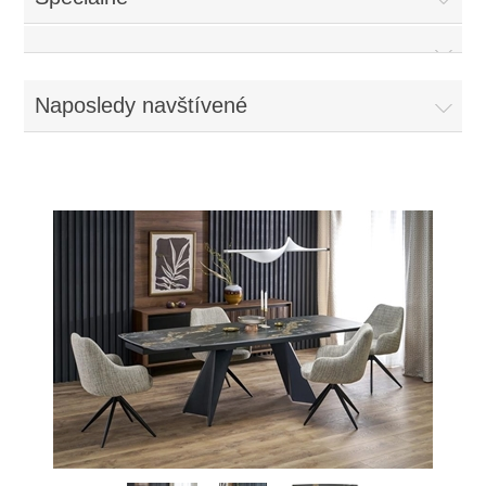
Naposledy navštívené