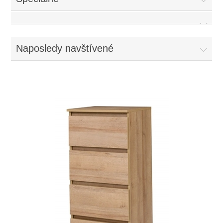
Naposledy navštívené