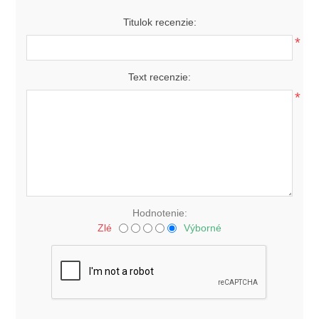
Titulok recenzie:
*
Text recenzie:
*
Hodnotenie:
Zlé
Výborné