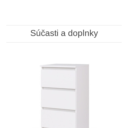
Súčasti a doplnky