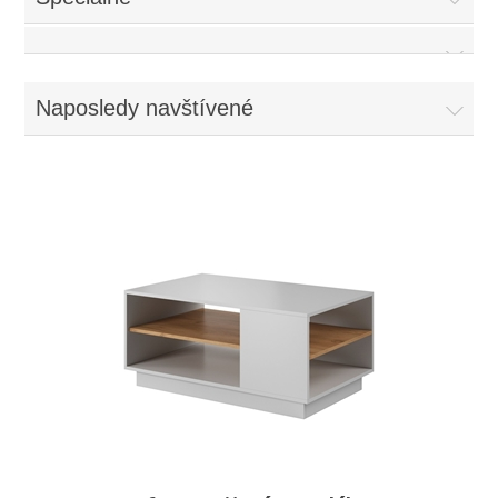
Naposledy navštívené