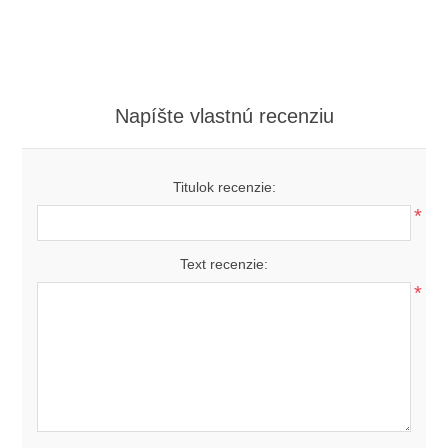
Napíšte vlastnú recenziu
Titulok recenzie:
*
Text recenzie:
*