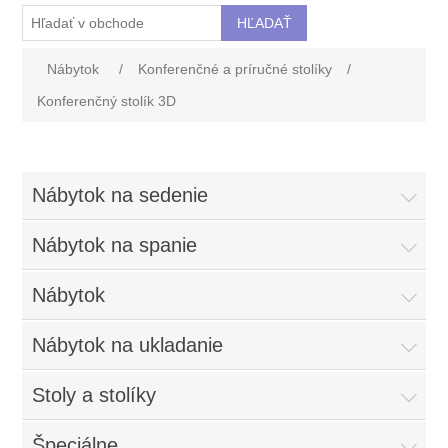
Nábytok
/
Konferenčné a príručné stolíky
/
Konferenčný stolík 3D
Nábytok na sedenie
Nábytok na spanie
Nábytok
Nábytok na ukladanie
Stoly a stolíky
Špeciálne