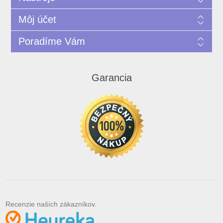
Môj účet
Poradíme Vám
Garancia
Recenzie naších zákazníkov.