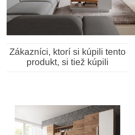
Zákazníci, ktorí si kúpili tento
produkt, si tiež kúpili