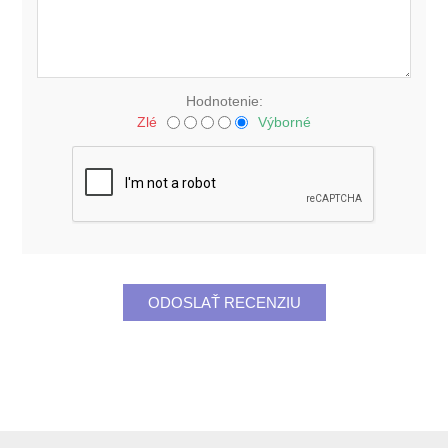
Hodnotenie:
Zlé
Výborné