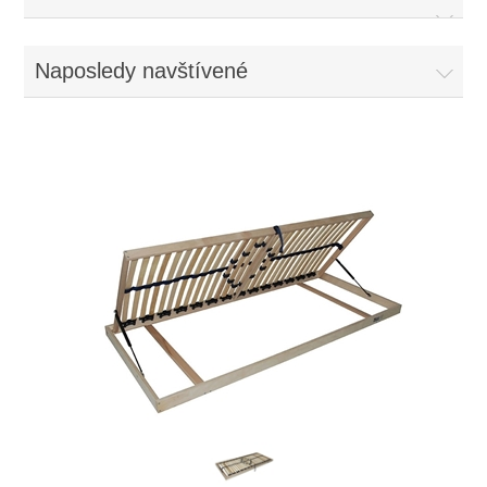
Naposledy navštívené