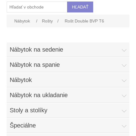
Nábytok
/
Rošty
/
Rošt Double BVP T6
Nábytok na sedenie
Nábytok na spanie
Nábytok
Nábytok na ukladanie
Stoly a stolíky
Špeciálne