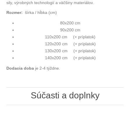
sily, výrobných technologií a väčšiny materiálov.
Rozmer:
šírka / hĺbka (cm)
80x200 cm
90x200 cm
110x200 cm (+ príplatok)
120x200 cm (+ príplatok)
130x200 cm (+ príplatok)
140x200 cm (+ príplatok)
Dodacia doba
je 2-4 týždne.
Súčasti a doplnky