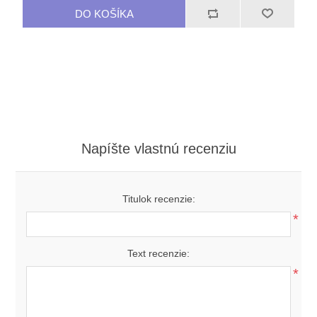
Napíšte vlastnú recenziu
Titulok recenzie:
*
Text recenzie:
*