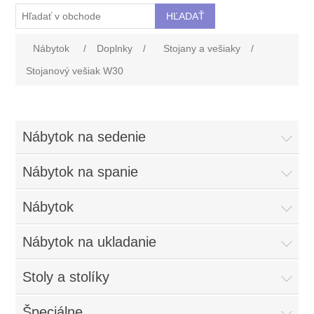
Nábytok
/
Doplnky
/
Stojany a vešiaky
/
Stojanový vešiak W30
Nábytok na sedenie
Nábytok na spanie
Nábytok
Nábytok na ukladanie
Stoly a stolíky
Špeciálne