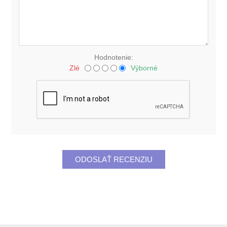
Hodnotenie:
Zlé
Výborné