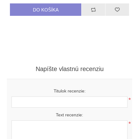
Napíšte vlastnú recenziu
Titulok recenzie:
*
Text recenzie:
*