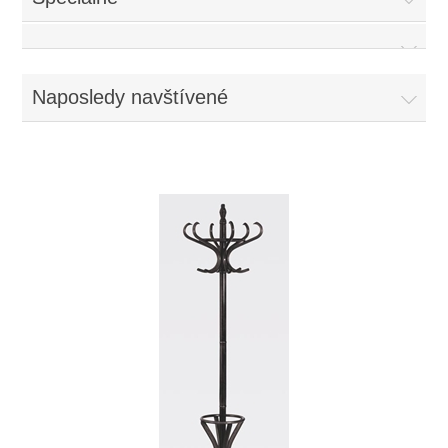
Naposledy navštívené