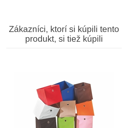
Zákazníci, ktorí si kúpili tento
produkt, si tiež kúpili