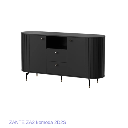
ZANTE ZA2 komoda 2D2S