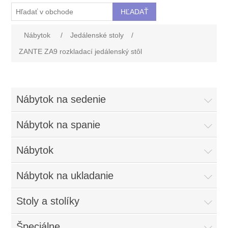
Nábytok
/
Jedálenské stoly
/
ZANTE ZA9 rozkladací jedálenský stôl
Nábytok na sedenie
Nábytok na spanie
Nábytok
Nábytok na ukladanie
Stoly a stolíky
Špeciálne