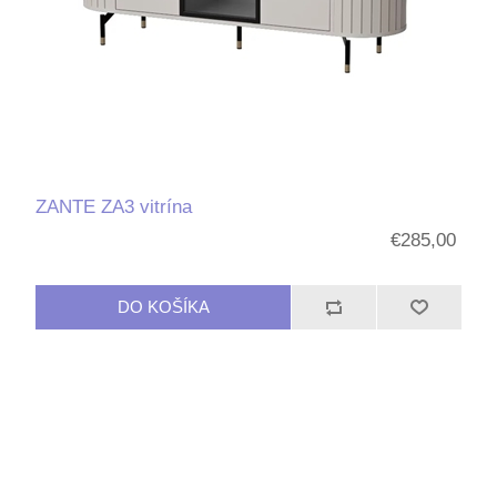
ZANTE ZA3 vitrína
€285,00