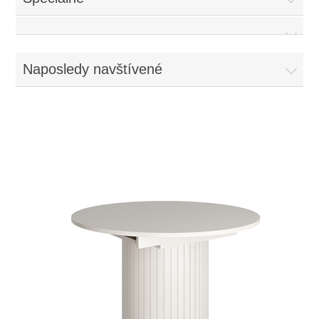
Naposledy navštívené