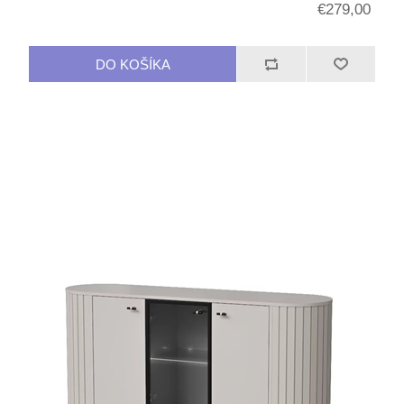
€279,00