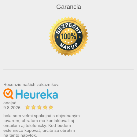
Garancia
Recenzie naších zákazníkov.
anajad
9.8.2026.
bola som veľmi spokojná s objednaným
tovarom, obratom ma kontaktovali aj
emailom aj telefonicky. Keď budem
ešte niečo kupovať, určite sa obrátim
na tento nábytok.