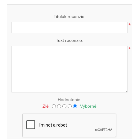
Titulok recenzie:
*
Text recenzie:
*
Hodnotenie:
Zlé
Výborné