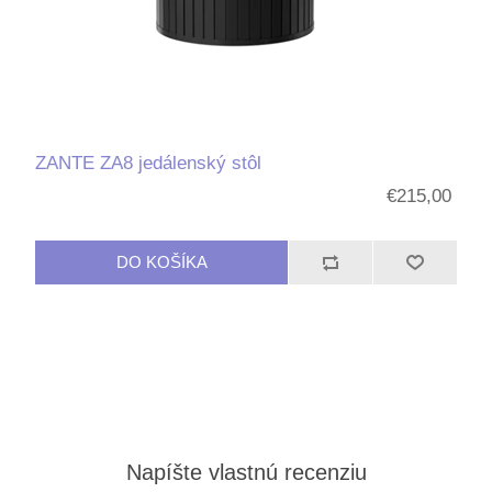
ZANTE ZA8 jedálenský stôl
€215,00
Napíšte vlastnú recenziu