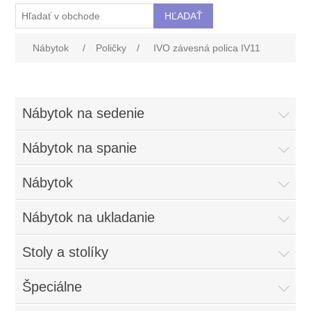
Nábytok
/
Poličky
/
IVO závesná polica IV11
Nábytok na sedenie
Nábytok na spanie
Nábytok
Nábytok na ukladanie
Stoly a stolíky
Špeciálne