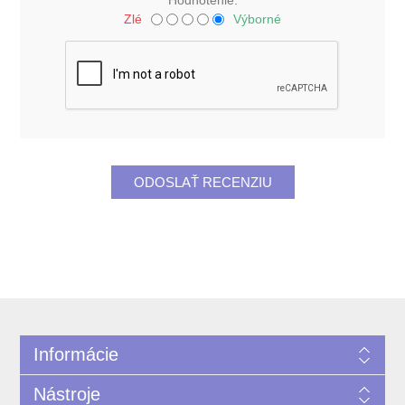
Zlé
Výborné
Informácie
Nástroje