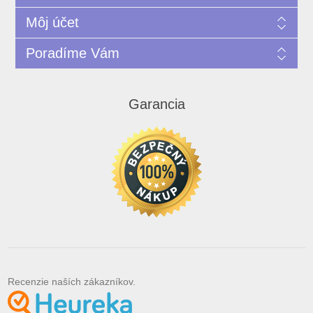
Môj účet
Poradíme Vám
Garancia
Recenzie naších zákazníkov.