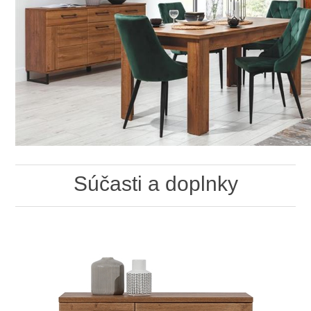
Súčasti a doplnky