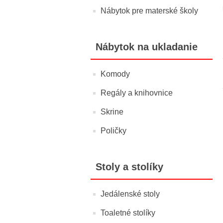
Nábytok pre materské školy
Nábytok na ukladanie
Komody
Regály a knihovnice
Skrine
Poličky
Stoly a stolíky
Jedálenské stoly
Toaletné stolíky