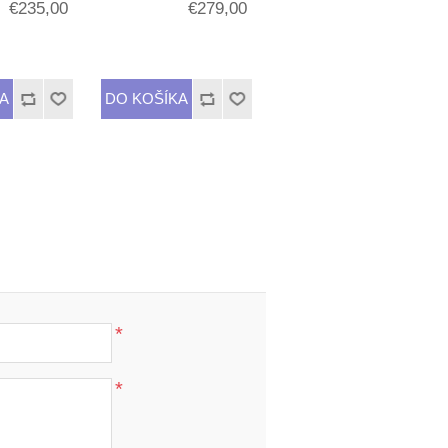
€235,00
€279,00
*
*