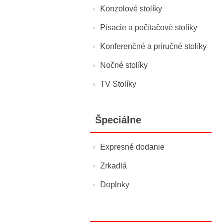
Konzolové stolíky
Písacie a počítačové stolíky
Konferenčné a príručné stolíky
Nočné stolíky
TV Stolíky
Špeciálne
Expresné dodanie
Zrkadlá
Doplnky