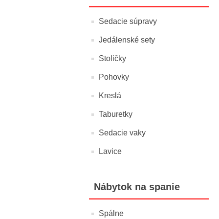
Sedacie súpravy
Jedálenské sety
Stoličky
Pohovky
Kreslá
Taburetky
Sedacie vaky
Lavice
Nábytok na spanie
Spálne