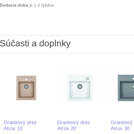
Dodacia doba
je 1-2 týždne.
Súčasti a doplnky
Granitový drez
Granitový drez
Granitový
Atrox 10
Atrox 20
Atrox 30