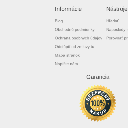
Informácie
Nástroje
Blog
Hľadať
Obchodné podmienky
Naposledy 
Ochrana osobných údajov
Porovnať pr
Odstúpiť od zmluvy tu
Mapa stránok
Napíšte nám
Garancia