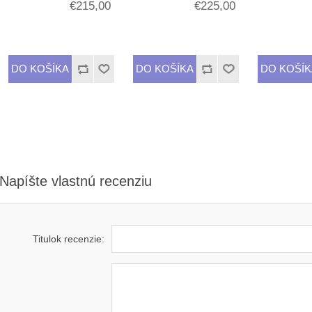
€215,00
€225,00
Napíšte vlastnú recenziu
Titulok recenzie: