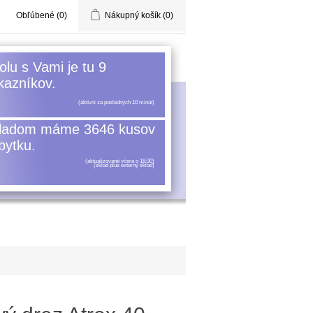
Obľúbené
(0)
Nákupný košík
(0)