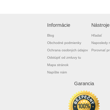
Informácie
Nástroje
Blog
Hľadať
Obchodné podmienky
Naposledy 
Ochrana osobných údajov
Porovnať pr
Odstúpiť od zmluvy tu
Mapa stránok
Napíšte nám
Garancia