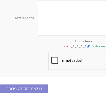
Text recenzie:
Hodnotenie:
Zlé
Výborné