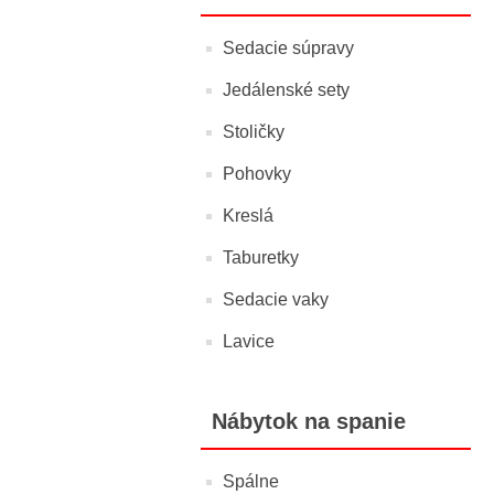
Sedacie súpravy
Jedálenské sety
Stoličky
Pohovky
Kreslá
Taburetky
Sedacie vaky
Lavice
Nábytok na spanie
Spálne