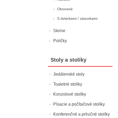
Otvorené
S dvierkami / zásuvkami
Skrine
Poličky
Stoly a stolíky
Jedálenské stoly
Toaletné stolíky
Konzolové stolíky
Písacie a počítačové stolíky
Konferenčné a príručné stolíky