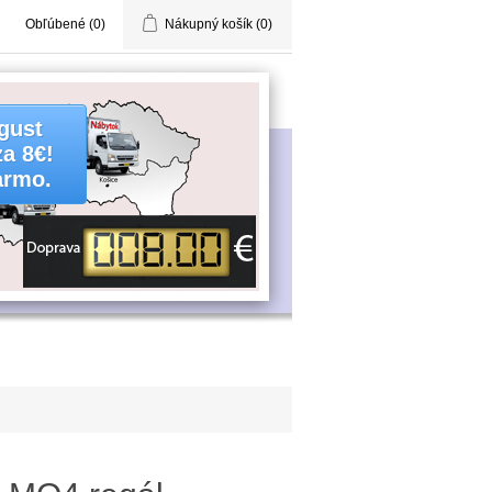
Obľúbené
(0)
Nákupný košík
(0)