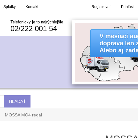
Splátky
Kontakt
Registrovať
Prihlásiť
Telefonicky je to najrýchlejšie
02/222 001 54
MOSSA MO4 regál