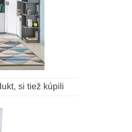
ukt, si tiež kúpili