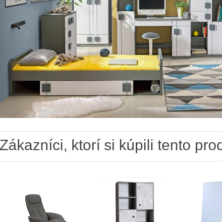
Zákazníci, ktorí si kúpili tento prod