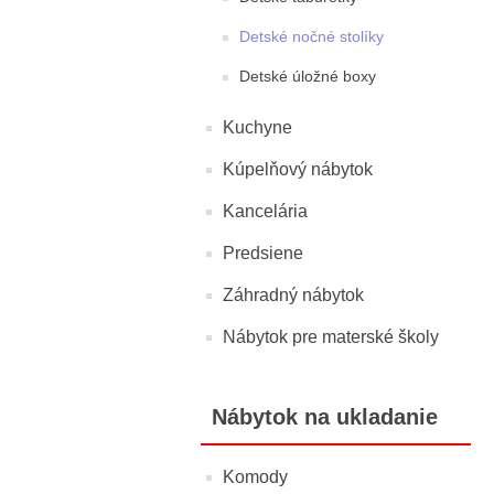
Detské nočné stolíky
Detské úložné boxy
Kuchyne
Kúpelňový nábytok
Kancelária
Predsiene
Záhradný nábytok
Nábytok pre materské školy
Nábytok na ukladanie
Komody