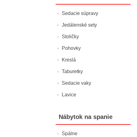
Sedacie súpravy
Jedálenské sety
Stoličky
Pohovky
Kreslá
Taburetky
Sedacie vaky
Lavice
Nábytok na spanie
Spálne