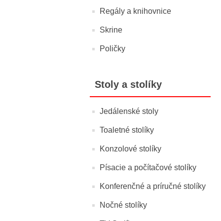
Regály a knihovnice
Skrine
Poličky
Stoly a stolíky
Jedálenské stoly
Toaletné stolíky
Konzolové stolíky
Písacie a počítačové stolíky
Konferenčné a príručné stolíky
Nočné stolíky