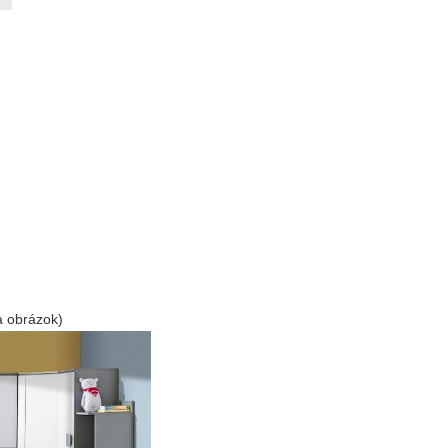
na obrázok)