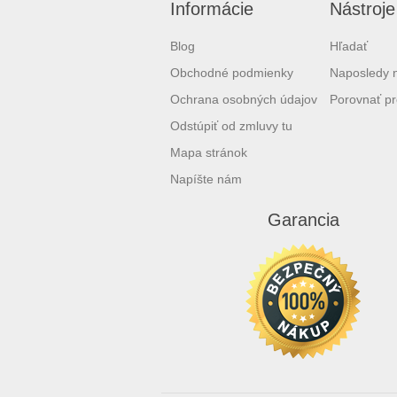
Informácie
Nástroje
Blog
Hľadať
Obchodné podmienky
Naposledy 
Ochrana osobných údajov
Porovnať pr
Odstúpiť od zmluvy tu
Mapa stránok
Napíšte nám
Garancia