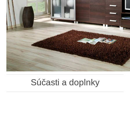
Súčasti a doplnky