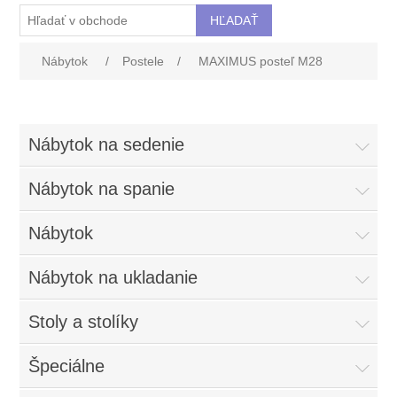
Nábytok
/
Postele
/
MAXIMUS posteľ M28
Nábytok na sedenie
Nábytok na spanie
Nábytok
Nábytok na ukladanie
Stoly a stolíky
Špeciálne