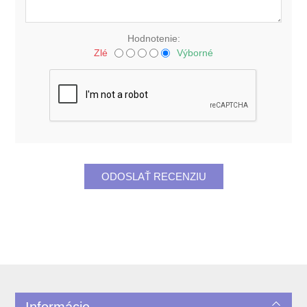
Hodnotenie:
Zlé
Výborné