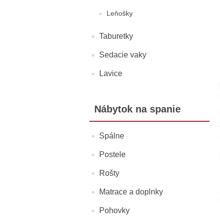
Leňošky
Taburetky
Sedacie vaky
Lavice
Nábytok na spanie
Spálne
Postele
Rošty
Matrace a doplnky
Pohovky