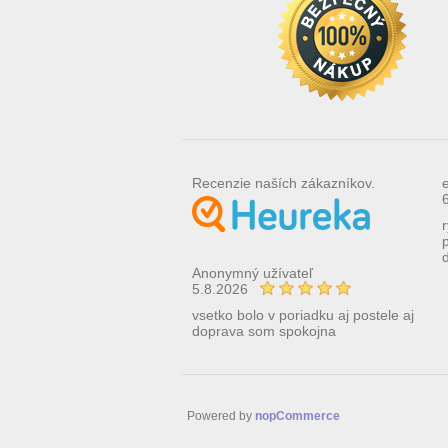
Recenzie naších zákazníkov.
Anonymný užívateľ
5.8.2026
vsetko bolo v poriadku aj postele aj
doprava som spokojna
Powered by
nopCommerce