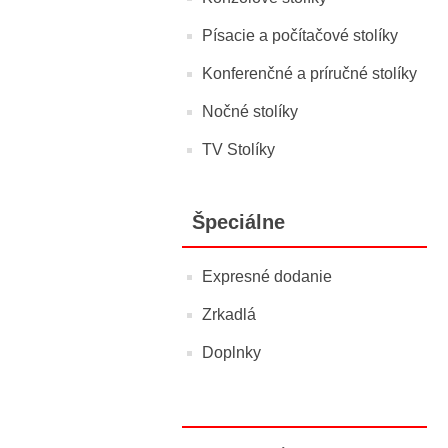
Písacie a počítačové stolíky
Konferenčné a príručné stolíky
Nočné stolíky
TV Stolíky
Špeciálne
Expresné dodanie
Zrkadlá
Doplnky