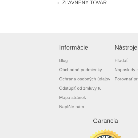
ZĽAVNENÝ TOVAR
Informácie
Nástroje
Blog
Hľadať
Obchodné podmienky
Naposledy 
Ochrana osobných údajov
Porovnať pr
Odstúpiť od zmluvy tu
Mapa stránok
Napíšte nám
Garancia