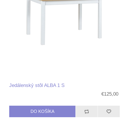
Jedálenský stôl ALBA 1 S
€125,00