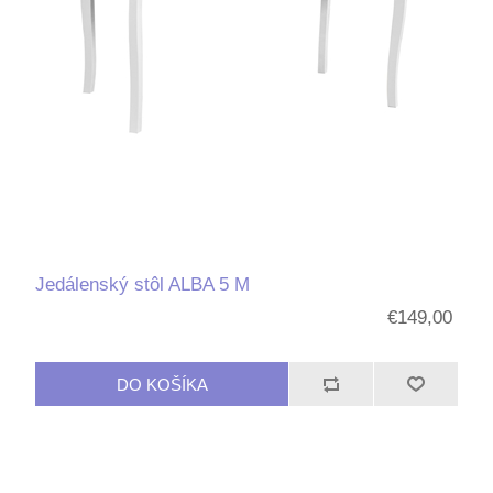
Jedálenský stôl ALBA 5 M
€149,00