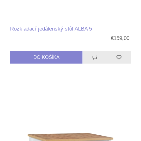
Rozkladací jedálenský stôl ALBA 5
€159,00