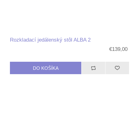
Rozkladací jedálenský stôl ALBA 2
€139,00