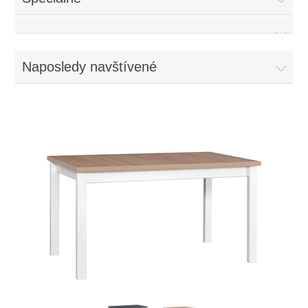
Naposledy navštívené