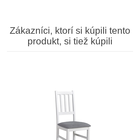
Zákazníci, ktorí si kúpili tento
produkt, si tiež kúpili