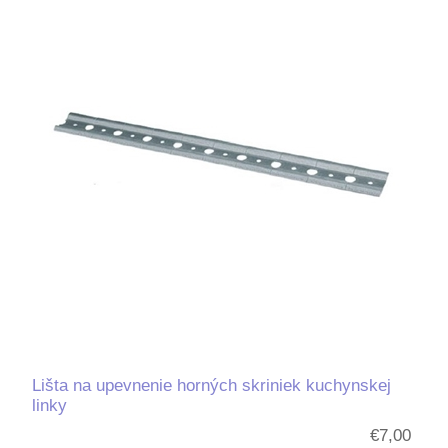
Lišta na upevnenie horných skriniek kuchynskej
linky
€7,00