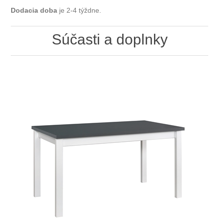
Dodacia doba
je 2-4 týždne.
Súčasti a doplnky