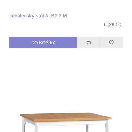
Jedálenský stôl ALBA 2 M
€129,00