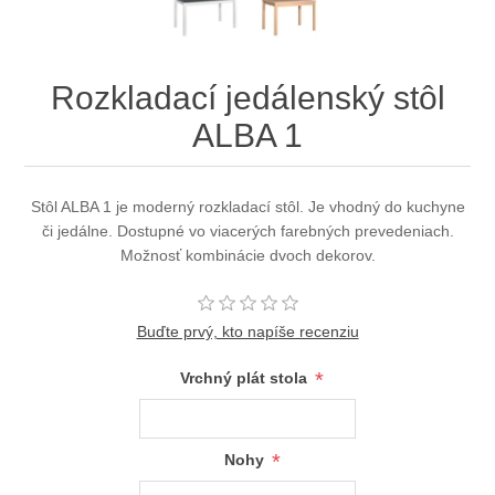
Rozkladací jedálenský stôl
ALBA 1
Stôl ALBA 1 je moderný rozkladací stôl. Je vhodný do kuchyne
či jedálne. Dostupné vo viacerých farebných prevedeniach.
Možnosť kombinácie dvoch dekorov.
Buďte prvý, kto napíše recenziu
*
Vrchný plát stola
*
Nohy