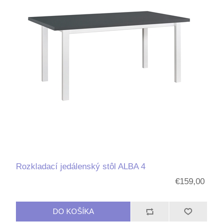
Rozkladací jedálenský stôl ALBA 4
€159,00