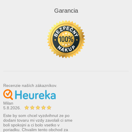
Garancia
Recenzie naších zákazníkov.
Milan
5.8.2026.
Este by som chcel vyzdvihnut ze po
dodani tovaru mi vzdy zavolali ci sme
boli spokojni a ci bolo vsetko v
poriadku. Chvalim tento obchod za