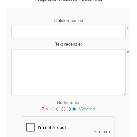
Titulok recenzie:
*
Text recenzie:
*
Hodnotenie:
Zlé
Výborné