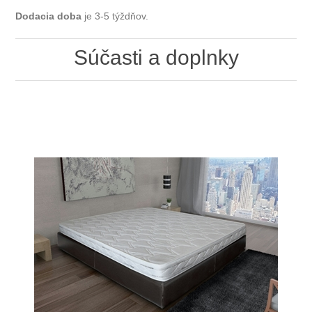
Dodacia doba
je 3-5 týždňov.
Súčasti a doplnky