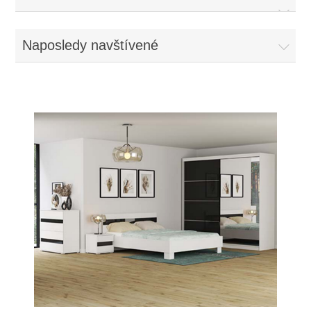
Naposledy navštívené