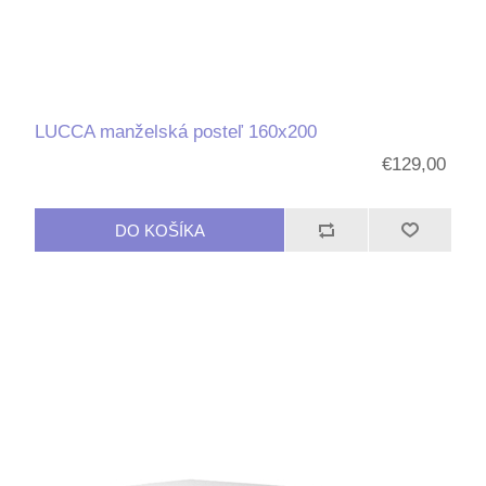
LUCCA manželská posteľ 160x200
€129,00