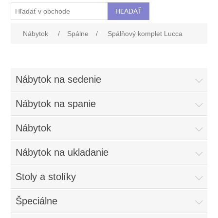
Nábytok
/
Spálne
/
Spálňový komplet Lucca
Nábytok na sedenie
Nábytok na spanie
Nábytok
Nábytok na ukladanie
Stoly a stolíky
Špeciálne