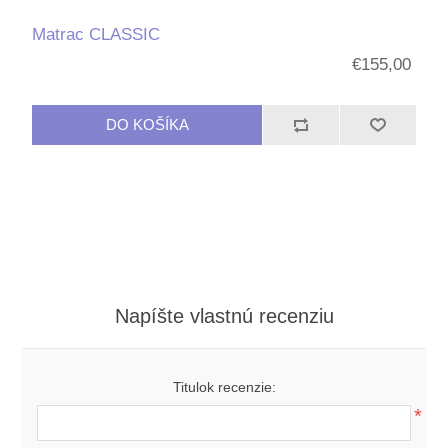
Matrac CLASSIC
€155,00
Napíšte vlastnú recenziu
Titulok recenzie:
*