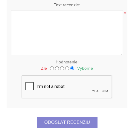
Text recenzie:
*
Hodnotenie:
Zlé
Výborné