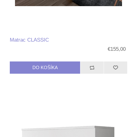
Matrac CLASSIC
€155,00