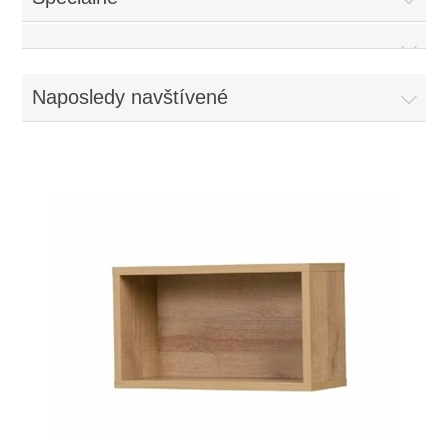
Naposledy navštívené