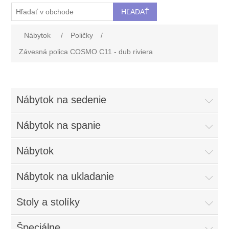
Nábytok
/
Poličky
/
Závesná polica COSMO C11 - dub riviera
Nábytok na sedenie
Nábytok na spanie
Nábytok
Nábytok na ukladanie
Stoly a stolíky
Špeciálne