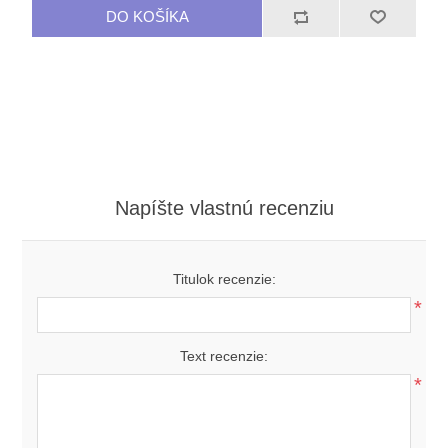
Napíšte vlastnú recenziu
Titulok recenzie:
*
Text recenzie:
*