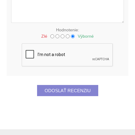
Hodnotenie:
Zlé
Výborné