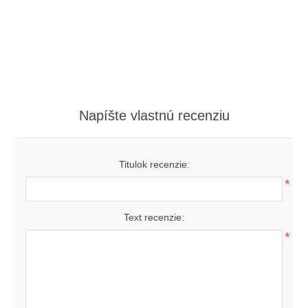
Napíšte vlastnú recenziu
Titulok recenzie:
*
Text recenzie:
*