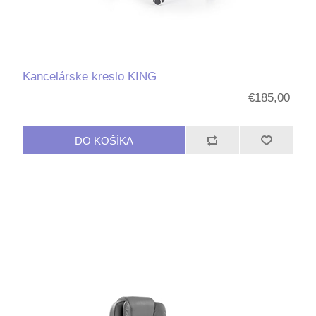
Kancelárske kreslo KING
€185,00