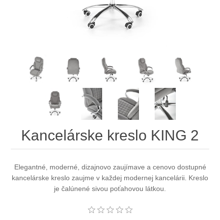
Kancelárske kreslo KING 2
Elegantné, moderné, dizajnovo zaujímave a cenovo dostupné
kancelárske kreslo zaujme v každej modernej kancelárii. Kreslo
je čalúnené sivou poťahovou látkou.