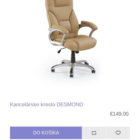
Kancelárske kreslo DESMOND
€149,00