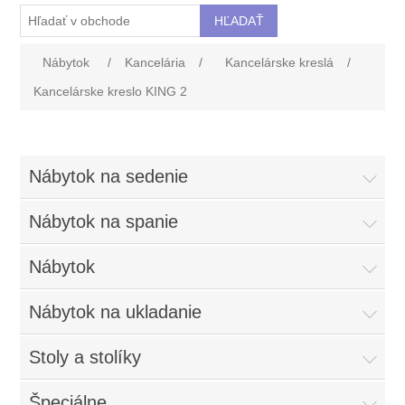
Nábytok
/
Kancelária
/
Kancelárske kreslá
/
Kancelárske kreslo KING 2
Nábytok na sedenie
Nábytok na spanie
Nábytok
Nábytok na ukladanie
Stoly a stolíky
Špeciálne