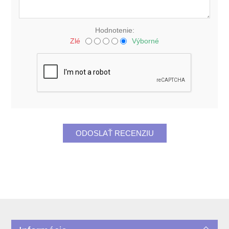
Hodnotenie:
Zlé
Výborné