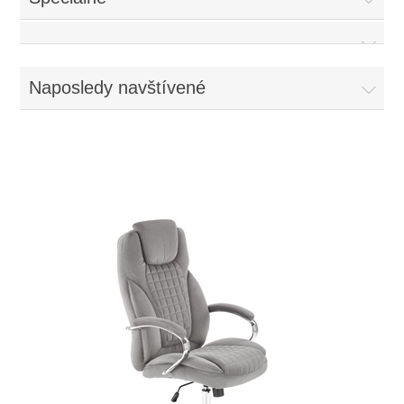
Naposledy navštívené