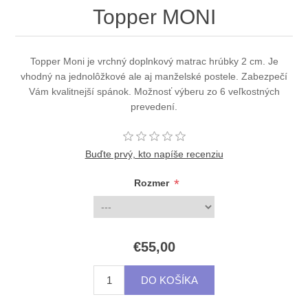
Topper MONI
Topper Moni je vrchný doplnkový matrac hrúbky 2 cm. Je
vhodný na jednolôžkové ale aj manželské postele. Zabezpečí
Vám kvalitnejší spánok. Možnosť výberu zo 6 veľkostných
prevedení.
Buďte prvý, kto napíše recenziu
*
Rozmer
€55,00