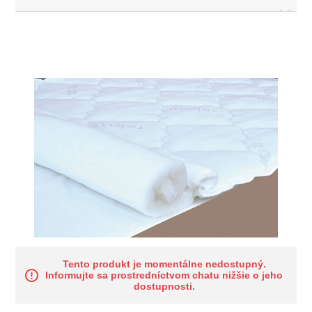
Tento produkt je momentálne nedostupný.
Informujte sa prostredníctvom chatu nižšie o jeho
dostupnosti.