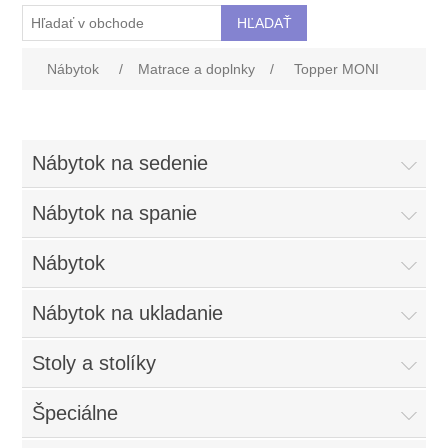
Nábytok
/
Matrace a doplnky
/
Topper MONI
Nábytok na sedenie
Nábytok na spanie
Nábytok
Nábytok na ukladanie
Stoly a stolíky
Špeciálne