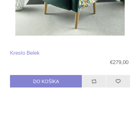
Kreslo Belek
€279,00