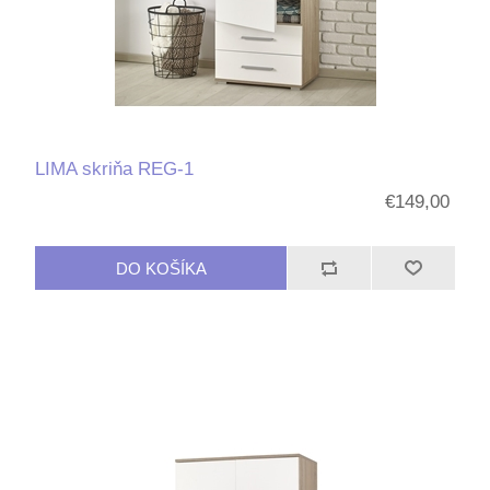
LIMA skriňa REG-1
€149,00