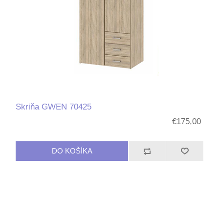
Skriňa GWEN 70425
€175,00