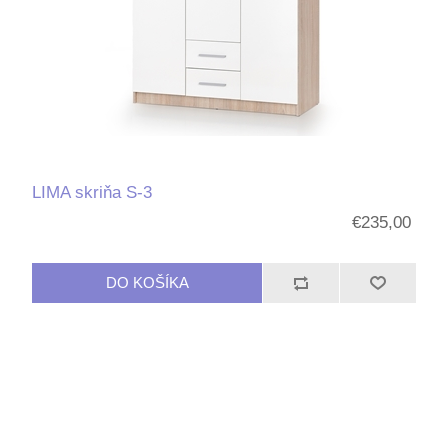
LIMA skriňa S-3
€235,00