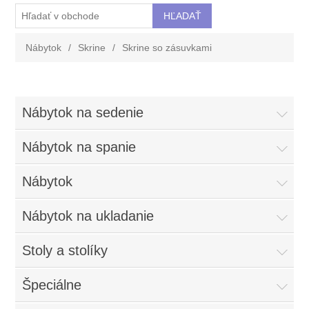
Nábytok
/
Skrine
/
Skrine so zásuvkami
Nábytok na sedenie
Nábytok na spanie
Nábytok
Nábytok na ukladanie
Stoly a stolíky
Špeciálne