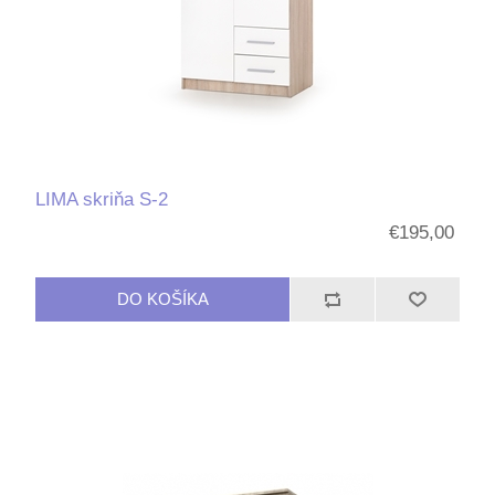
LIMA skriňa S-2
€195,00