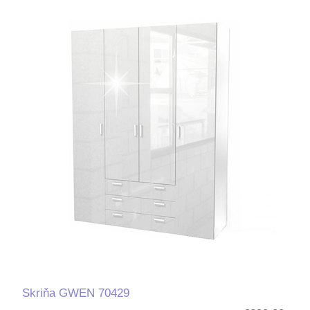
Skriňa GWEN 70429