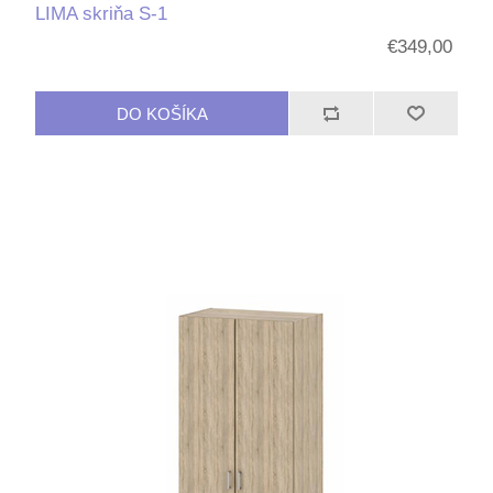
LIMA skriňa S-1
€349,00