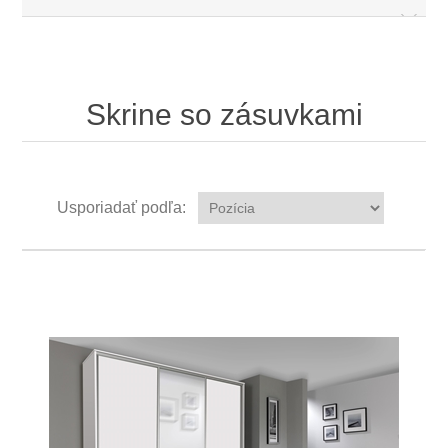
Skrine so zásuvkami
Usporiadať podľa: