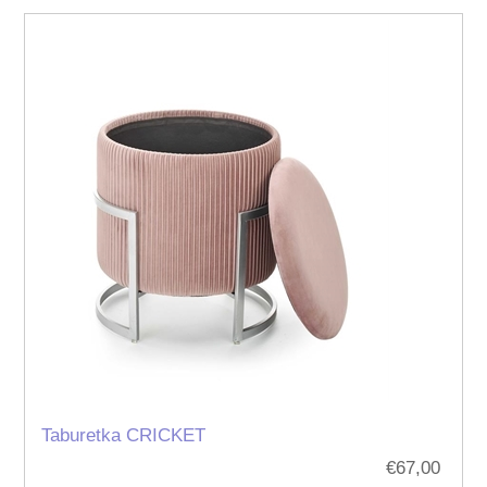
Taburetka CRICKET
€67,00