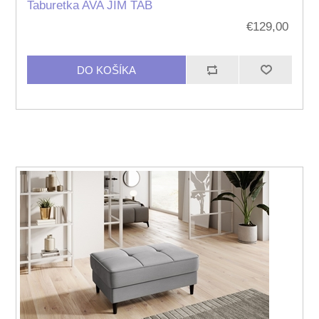
Taburetka AVA JIM TAB
€129,00