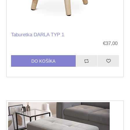
Taburetka DARLA TYP 1
€37,00