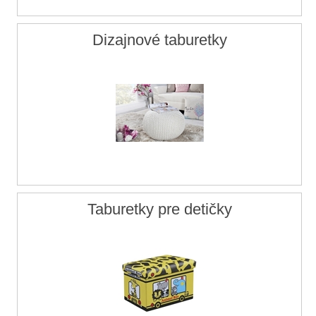
Dizajnové taburetky
Taburetky pre detičky