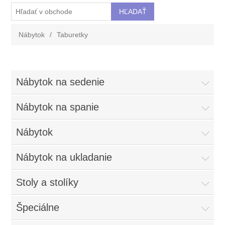
Nábytok
/
Taburetky
Nábytok na sedenie
Nábytok na spanie
Nábytok
Nábytok na ukladanie
Stoly a stolíky
Špeciálne