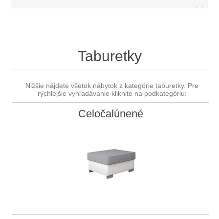
Taburetky
Nižšie nájdete všetok nábytok z kategórie taburetky. Pre
rýchlejšie vyhľadávanie kliknite na podkategóriu:
Celočalúnené