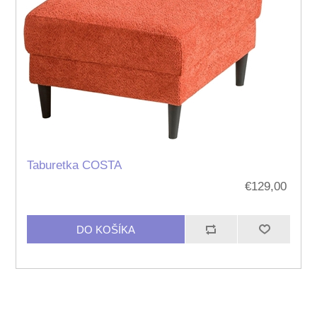
Taburetka COSTA
€129,00