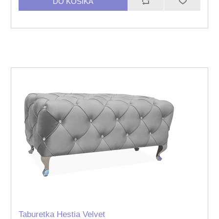
Taburetka Hestia Velvet