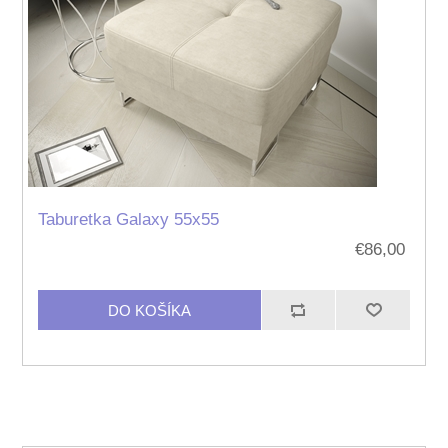
Taburetka Galaxy 55x55
€86,00