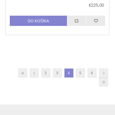
€225,00
2
3
4
5
6