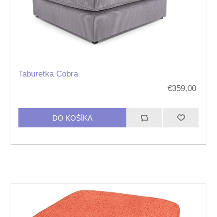
Taburetka Cobra
€359,00