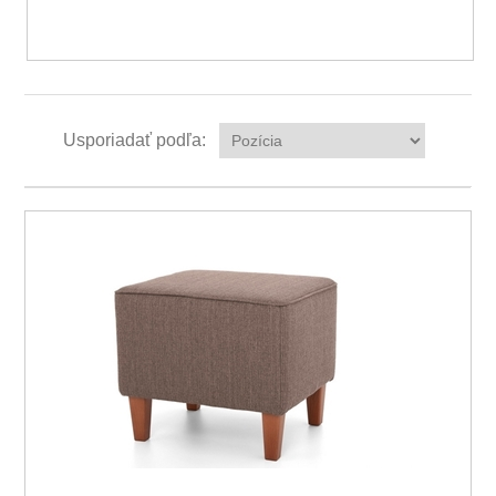
Usporiadať podľa: