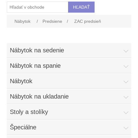
Nábytok
/
Predsiene
/
ZAC predsieň
Nábytok na sedenie
Nábytok na spanie
Nábytok
Nábytok na ukladanie
Stoly a stolíky
Špeciálne