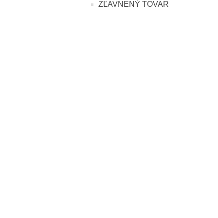
ZĽAVNENÝ TOVAR