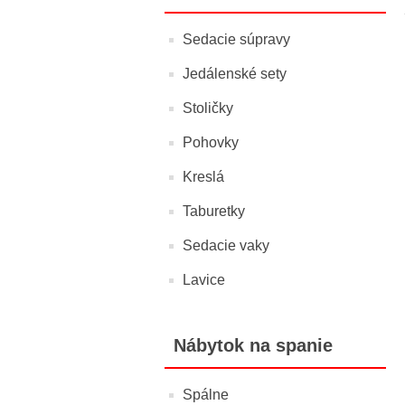
Sedacie súpravy
Jedálenské sety
Stoličky
Pohovky
Kreslá
Taburetky
Sedacie vaky
Lavice
Nábytok na spanie
Spálne