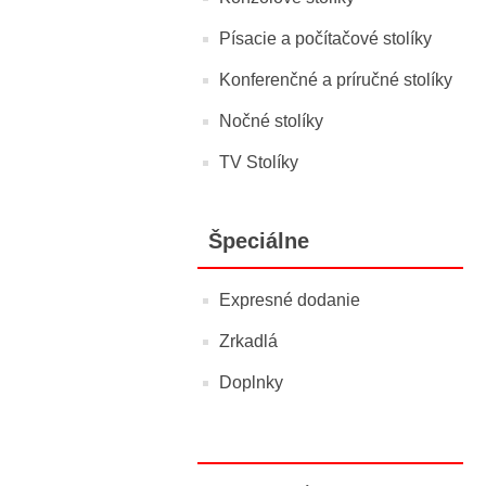
Písacie a počítačové stolíky
Konferenčné a príručné stolíky
Nočné stolíky
TV Stolíky
Špeciálne
Expresné dodanie
Zrkadlá
Doplnky