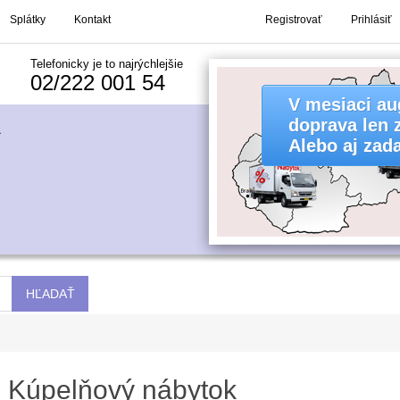
Splátky
Kontakt
Registrovať
Prihlásiť
Telefonicky je to najrýchlejšie
02/222 001 54
Kúpelňový nábytok