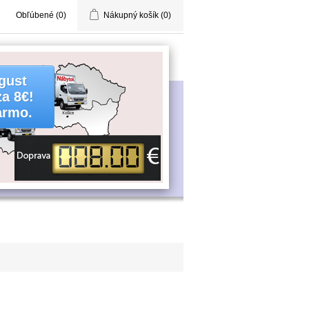
Obľúbené
(0)
Nákupný košík
(0)