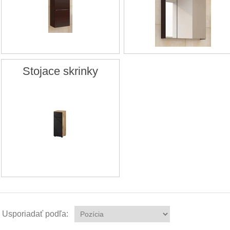
Stojace skrinky
Usporiadať podľa: