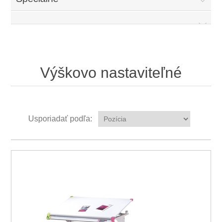
Výškovo nastaviteľné
Usporiadať podľa: