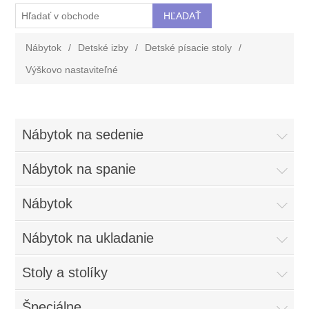
Nábytok
/
Detské izby
/
Detské písacie stoly
/
Výškovo nastaviteľné
Nábytok na sedenie
Nábytok na spanie
Nábytok
Nábytok na ukladanie
Stoly a stolíky
Špeciálne