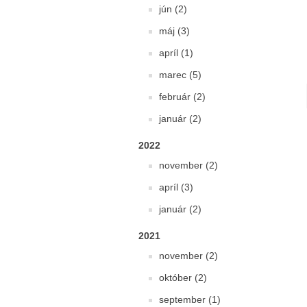
jún (2)
máj (3)
apríl (1)
marec (5)
február (2)
január (2)
2022
november (2)
apríl (3)
január (2)
2021
november (2)
október (2)
september (1)