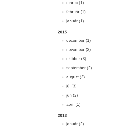
marec (1)
február (1)
január (1)
2015
december (1)
november (2)
október (3)
september (2)
august (2)
júl (3)
jún (2)
apríl (1)
2013
január (2)