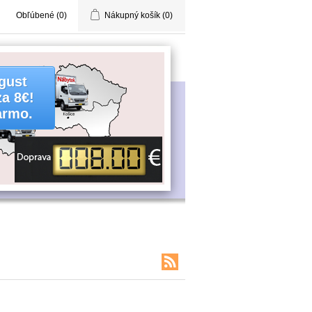
Obľúbené
(0)
Nákupný košík
(0)