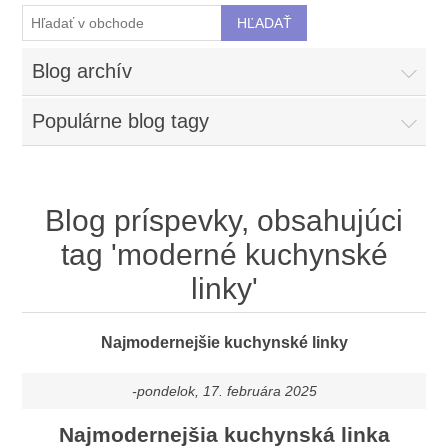
Blog archív
Populárne blog tagy
Blog príspevky, obsahujúci
tag 'moderné kuchynské
linky'
Najmodernejšie kuchynské linky
-pondelok, 17. februára 2025
Najmodernejšia kuchynská linka