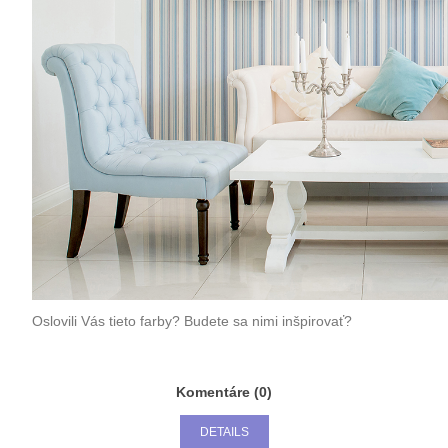
Oslovili Vás tieto farby? Budete sa nimi inšpirovať?
Komentáre (0)
DETAILS