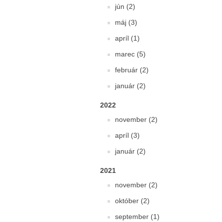
jún (2)
máj (3)
apríl (1)
marec (5)
február (2)
január (2)
2022
november (2)
apríl (3)
január (2)
2021
november (2)
október (2)
september (1)