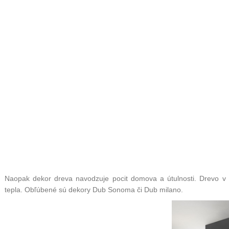
Naopak dekor dreva navodzuje pocit domova a útulnosti. Drevo v
tepla. Obľúbené sú dekory Dub Sonoma či Dub milano.