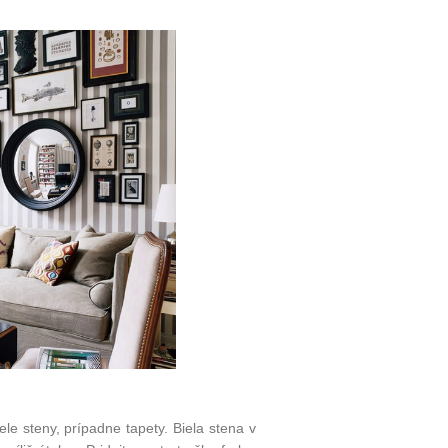
e steny, prípadne tapety. Biela stena v