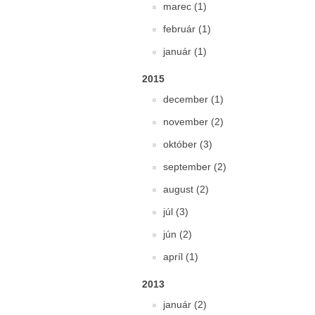
marec (1)
február (1)
január (1)
2015
december (1)
november (2)
október (3)
september (2)
august (2)
júl (3)
jún (2)
apríl (1)
2013
január (2)